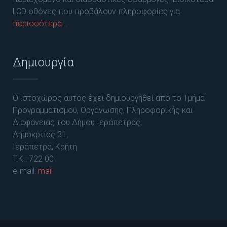
LCD οθόνες που προβάλουν πληροφορίες για
περισσότερα...
Δημιουργία
Ο ιστοχώρος αυτός έχει δημιουργηθεί από το Τμήμα
Προγραμματισμού, Οργάνωσης, Πληροφορικής και
Διαφάνειας του Δήμου Ιεράπετρας,
Δημοκρτίας 31,
Ιεράπετρα, Κρήτη
T.K.: 722 00
e-mail:
mail