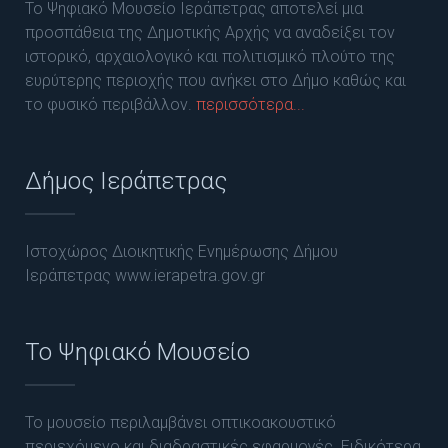
Το Ψηφιακό Μουσείο Ιεράπετρας αποτελεί μια
προσπάθεια της Δημοτικής Αρχής να αναδείξει τον
ιστορικό, αρχαιολογικό και πολιτισμικό πλούτο της
ευρύτερης περιοχής που ανήκει στο Δήμο καθώς και
το φυσικό περιβάλλον.
περισσότερα...
Δήμος Ιεράπετρας
Ιστοχώρος Διοικητικής Ενημέρωσης Δήμου
Ιεράπετρας www.ierapetra.gov.gr
Το Ψηφιακό Μουσείο
Το μουσείο περιλαμβάνει οπτικοακουστικό
περιεχόμενο και διαδραστικές εφαρμογές. Ειδικότερα